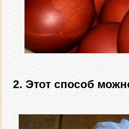
2. Этот способ можн