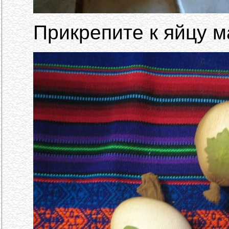
Прикрепите к яйцу 