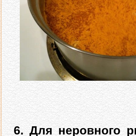
6. Для неровного р