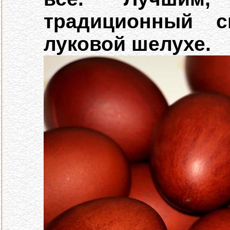
традиционный 
луковой шелухе.