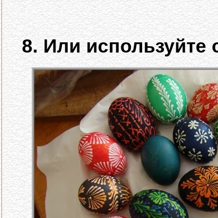
8. Или используйте