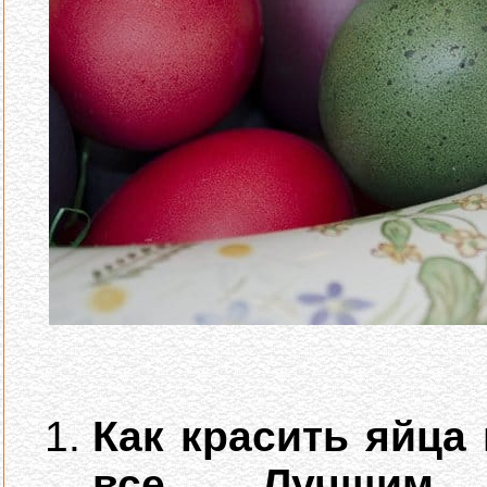
Как красить яйца 
все. Лучшим, 