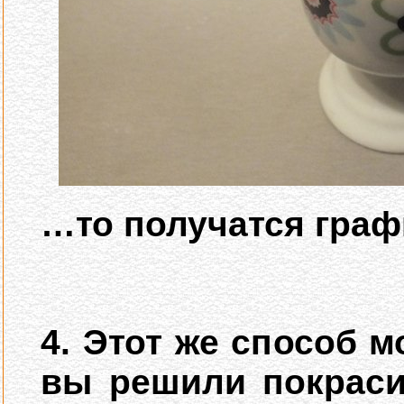
…то получатся граф
4. Этот же способ 
вы решили покраси