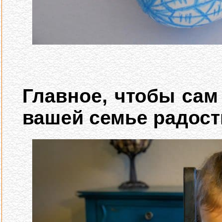
Главное, чтобы сам
вашей семье радост