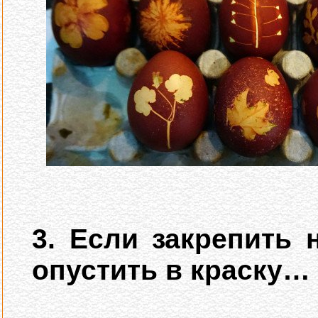
3. Если закрепить 
опустить в краску…