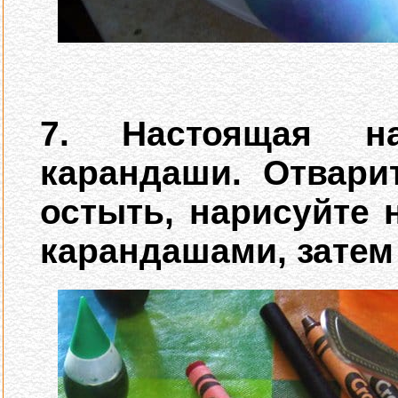
7. Настоящая н
карандаши. Отвари
остыть, нарисуйте 
карандашами, затем 