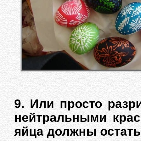
9. Или просто разр
нейтральными краск
яйца должны остать