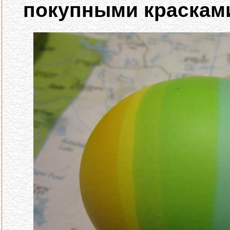
покупными краскам