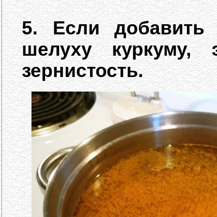
5. Если добавить
шелуху куркуму, 
зернистость.