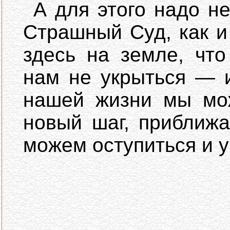
А для этого надо не
Страшный Суд, как и
здесь на земле, чт
нам не укрыться — 
нашей жизни мы мо
новый шаг, приближ
можем оступиться и 